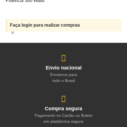
Potência 500 Watts
Faça login para realizar compras
×
Envio nacional
Enviamos para
todo o Brasil
Compra segura
Pagamento no Cartão ou Boleto
em plataforma segura