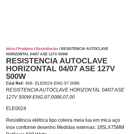
Início
/
Produtos
/
Resistências
/ RESISTENCIA AUTOCLAVE
HORIZONTAL 04/07 ASE 127V 500W
RESISTENCIA AUTOCLAVE
HORIZONTAL 04/07 ASE 127V
500W
Cód Ref:
468- ELE0024-ENG.97.0086
RESISTENCIA AUTOCLAVE HORIZONTAL 04/07 ASE
127V 500W-ENG.97.0086.07.00
ELE0024
Resistência elétrica tipo coleira meia lua em mica aço
inox conforme desenho Medidas externas: 185LX75MM