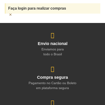
Faça login para realizar compras
×
Envio nacional
Enviamos para
todo o Brasil
Compra segura
Pagamento no Cartão ou Boleto
em plataforma segura