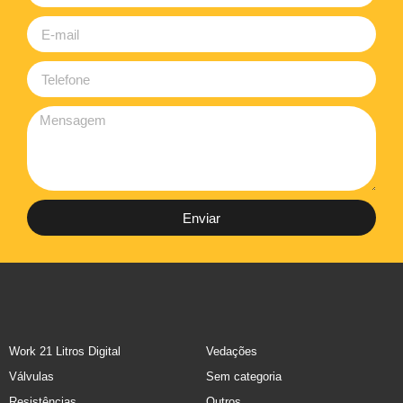
Enviar
Work 21 Litros Digital
Vedações
Válvulas
Sem categoria
Resistências
Outros