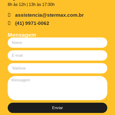
8h às 12h | 13h às 17:30h
assistencia@stermax.com.br
(41) 9971-0062
Mensagem
Enviar