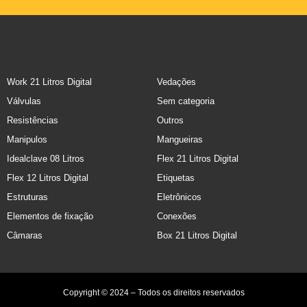
Work 21 Litros Digital
Vedações
Válvulas
Sem categoria
Resistências
Outros
Manipulos
Mangueiras
Idealclave 08 Litros
Flex 21 Litros Digital
Flex 12 Litros Digital
Etiquetas
Estruturas
Eletrônicos
Elementos de fixação
Conexões
Câmaras
Box 21 Litros Digital
Copyright © 2024 – Todos os direitos reservados