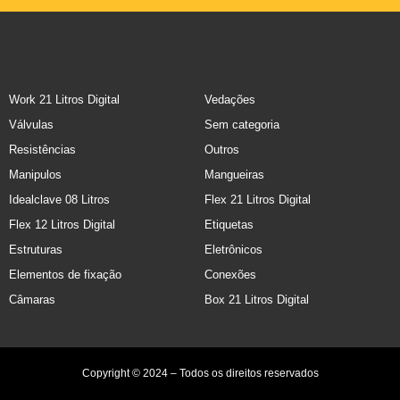
Work 21 Litros Digital
Vedações
Válvulas
Sem categoria
Resistências
Outros
Manipulos
Mangueiras
Idealclave 08 Litros
Flex 21 Litros Digital
Flex 12 Litros Digital
Etiquetas
Estruturas
Eletrônicos
Elementos de fixação
Conexões
Câmaras
Box 21 Litros Digital
Copyright © 2024 – Todos os direitos reservados