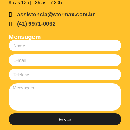
8h às 12h | 13h às 17:30h
assistencia@stermax.com.br
(41) 9971-0062
Mensagem
Enviar