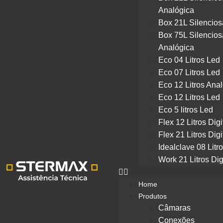
Analógica
Box 21L Silencios
Box 75L Silencios
Analógica
Eco 04 Litros Led
Eco 07 Litros Led
Eco 12 Litros Ana
Eco 12 Litros Led
Eco 5 litros Led
Flex 12 Litros Digi
Flex 21 Litros Digi
Idealclave 08 Litr
Work 21 Litros Dig
Home
Produtos
Câmaras
Conexões