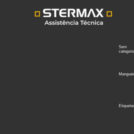
Sem
categori
Manguei
Etiqueta