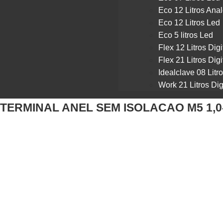
Eco 12 Litros Ana
Eco 12 Litros Led
Eco 5 litros Led
Flex 12 Litros Digi
Flex 21 Litros Digi
Idealclave 08 Litr
Work 21 Litros Dig
TERMINAL ANEL SEM ISOLACAO M5 1,0