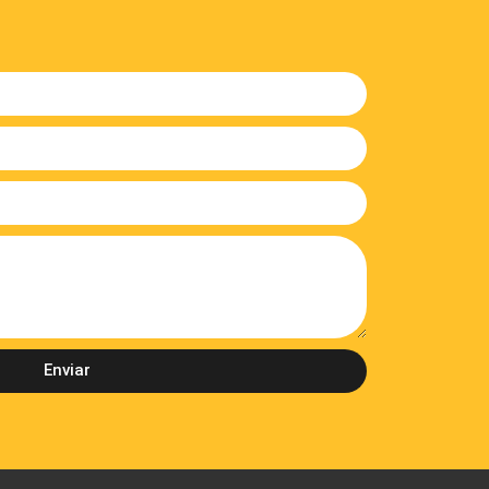
Enviar