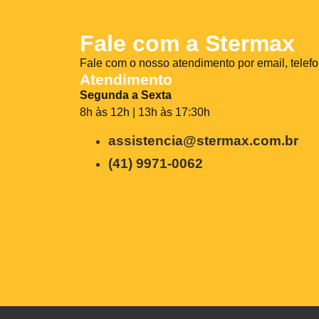
Fale com a Stermax
Fale com o nosso atendimento por email, telef
Atendimento
Segunda a Sexta
8h às 12h | 13h às 17:30h
assistencia@stermax.com.br
(41) 9971-0062