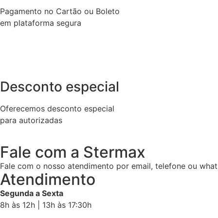
Pagamento no Cartão ou Boleto
em plataforma segura
Desconto especial
Oferecemos desconto especial
para autorizadas
Fale com a Stermax
Fale com o nosso atendimento por email, telefone ou what
Atendimento
Segunda a Sexta
8h às 12h | 13h às 17:30h