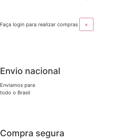
Faça login para realizar compras
×
Envio nacional
Enviamos para
todo o Brasil
Compra segura