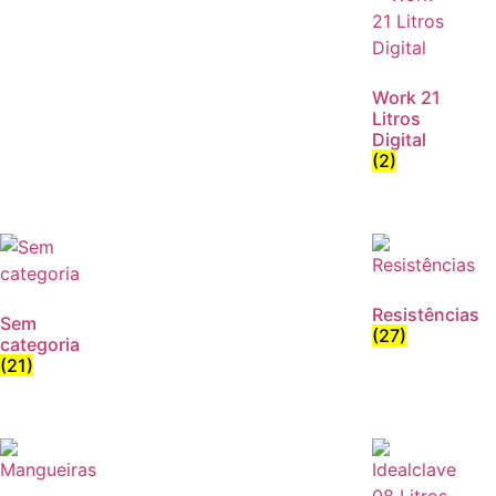
Work 21
Litros
Digital
(2)
Resistências
Sem
(27)
categoria
(21)