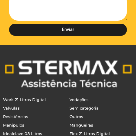
Enviar
Work 21 Litros Digital
Vedações
Válvulas
Sem categoria
Resistências
Outros
Manipulos
Mangueiras
Idealclave 08 Litros
Flex 21 Litros Digital