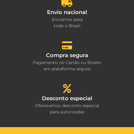
Envio nacional
Enviamos para
todo o Brasil
Compra segura
Pagamento no Cartão ou Boleto
em plataforma segura
Desconto especial
Oferecemos desconto especial
para autorizadas