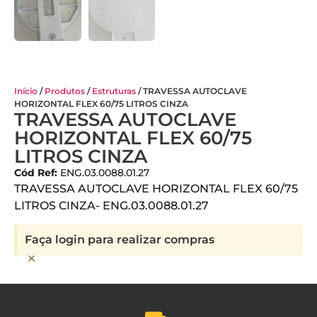
Início
/
Produtos
/
Estruturas
/ TRAVESSA AUTOCLAVE
HORIZONTAL FLEX 60/75 LITROS CINZA
TRAVESSA AUTOCLAVE
HORIZONTAL FLEX 60/75
LITROS CINZA
Cód Ref:
ENG.03.0088.01.27
TRAVESSA AUTOCLAVE HORIZONTAL FLEX 60/75
LITROS CINZA- ENG.03.0088.01.27
Faça login para realizar compras
×