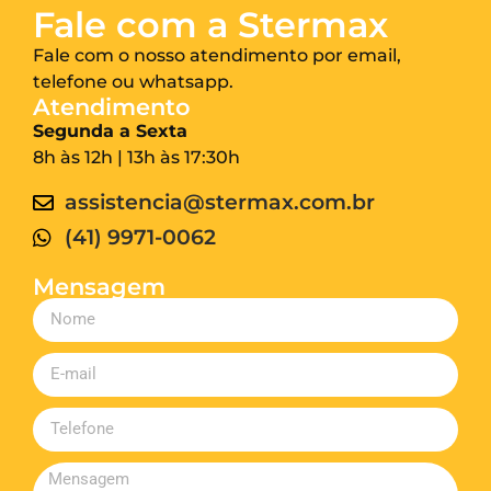
Fale com a Stermax
Fale com o nosso atendimento por email,
telefone ou whatsapp.
Atendimento
Segunda a Sexta
8h às 12h | 13h às 17:30h
assistencia@stermax.com.br
(41) 9971-0062
Mensagem