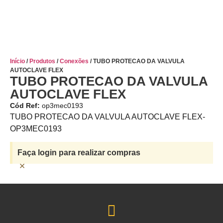
Início
/
Produtos
/
Conexões
/ TUBO PROTECAO DA VALVULA
AUTOCLAVE FLEX
TUBO PROTECAO DA VALVULA
AUTOCLAVE FLEX
Cód Ref:
op3mec0193
TUBO PROTECAO DA VALVULA AUTOCLAVE FLEX-
OP3MEC0193
Faça login para realizar compras
×