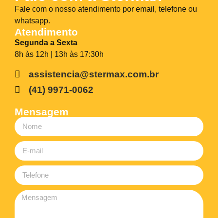
Fale com o nosso atendimento por email, telefone ou
whatsapp.
Atendimento
Segunda a Sexta
8h às 12h | 13h às 17:30h
assistencia@stermax.com.br
(41) 9971-0062
Mensagem