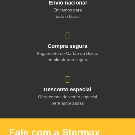
Envio nacional
Enviamos para
todo o Brasil
Compra segura
Pagamento no Cartão ou Boleto
em plataforma segura
Desconto especial
Oferecemos desconto especial
para autorizadas
Fale com a Stermax