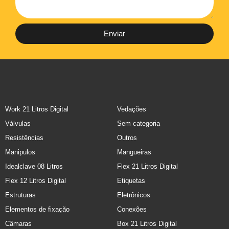
Enviar
Work 21 Litros Digital
Vedações
Válvulas
Sem categoria
Resistências
Outros
Manipulos
Mangueiras
Idealclave 08 Litros
Flex 21 Litros Digital
Flex 12 Litros Digital
Etiquetas
Estruturas
Eletrônicos
Elementos de fixação
Conexões
Câmaras
Box 21 Litros Digital