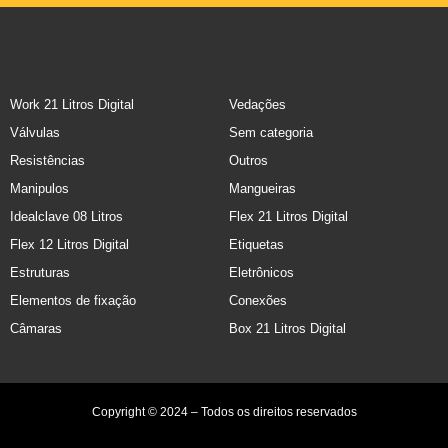
Work 21 Litros Digital
Vedações
Válvulas
Sem categoria
Resistências
Outros
Manipulos
Mangueiras
Idealclave 08 Litros
Flex 21 Litros Digital
Flex 12 Litros Digital
Etiquetas
Estruturas
Eletrônicos
Elementos de fixação
Conexões
Câmaras
Box 21 Litros Digital
Copyright © 2024 – Todos os direitos reservados